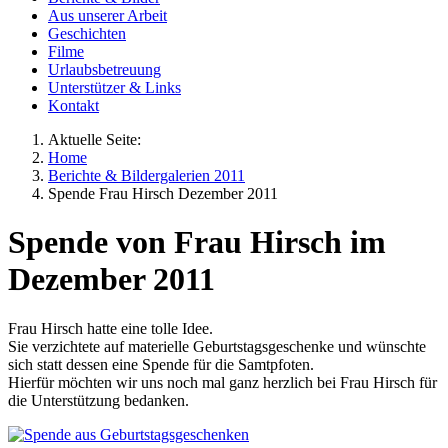
Aus unserer Arbeit
Geschichten
Filme
Urlaubsbetreuung
Unterstützer & Links
Kontakt
Aktuelle Seite:
Home
Berichte & Bildergalerien 2011
Spende Frau Hirsch Dezember 2011
Spende von Frau Hirsch im
Dezember 2011
Frau Hirsch hatte eine tolle Idee.
Sie verzichtete auf materielle Geburtstagsgeschenke und wünschte
sich statt dessen eine Spende für die Samtpfoten.
Hierfür möchten wir uns noch mal ganz herzlich bei Frau Hirsch für
die Unterstützung bedanken.