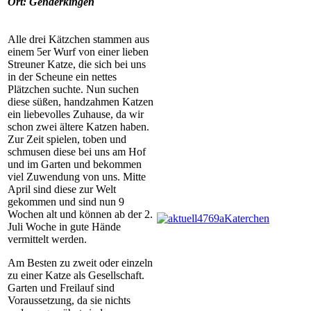
Ort: Genderkingen
Alle drei Kätzchen stammen aus
einem 5er Wurf von einer lieben
Streuner Katze, die sich bei uns
in der Scheune ein nettes
Plätzchen suchte. Nun suchen
diese süßen, handzahmen Katzen
ein liebevolles Zuhause, da wir
schon zwei ältere Katzen haben.
Zur Zeit spielen, toben und
schmusen diese bei uns am Hof
und im Garten und bekommen
viel Zuwendung von uns. Mitte
April sind diese zur Welt
gekommen und sind nun 9
Wochen alt und können ab der 2.
Juli Woche in gute Hände
vermittelt werden.
Am Besten zu zweit oder einzeln
zu einer Katze als Gesellschaft.
Garten und Freilauf sind
Voraussetzung, da sie nichts