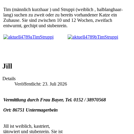
Tim (männlich kurzhaar ) und Struppi (weiblich , halblanghaar-
lang) suchen zu zweit oder zu bereits vorhandener Katze ein
Zuhause. Sie sind zwischen 10 und 12 Wochen, zweifach
entwurmt, gechipt und stubenrein.
Jill
Details
Veröffentlicht: 23. Juli 2026
Vermittlung durch Frau Bayer, Tel. 0152 / 38970568
Ort: 86751 Untermagerbein
Jill ist weiblich, kastriert,
tätowiert und stubenrein. Sie ist