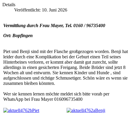
Details
Veröffentlicht: 10. Juni 2026
Vermittlung durch Frau Mayer, Tel. 0160 / 96735400
Ort: Bopfingen
Piet und Benji sind mit der Flasche großgezogen worden. Benji hat
leider durch eine Komplikation bei der Geburt einen Teil seines
Hinterbeines verloren, er kommt aber damit gut zurecht, sollte
allerdings in einen gesicherten Freigang. Beide Brüder sind jetzt 8
Wochen alt und entwurm. Sie kennen Kinder und Hunde , sind
aufgeschlossen und richtige Schmusetiger. Schön wäre es wenn sie
zusammen bleiben könnten.
Wer sie kennen lernen möchte meldet sich bitte vorab per
WhatsApp bei Frau Mayer 016096735400