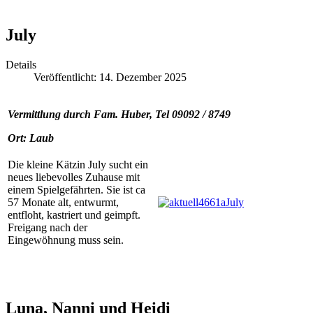
July
Details
Veröffentlicht: 14. Dezember 2025
Vermittlung durch Fam. Huber, Tel 09092 / 8749
Ort: Laub
Die kleine Kätzin July sucht ein
neues liebevolles Zuhause mit
einem Spielgefährten. Sie ist ca
57 Monate alt, entwurmt,
entfloht, kastriert und geimpft.
Freigang nach der
Eingewöhnung muss sein.
Luna, Nanni und Heidi