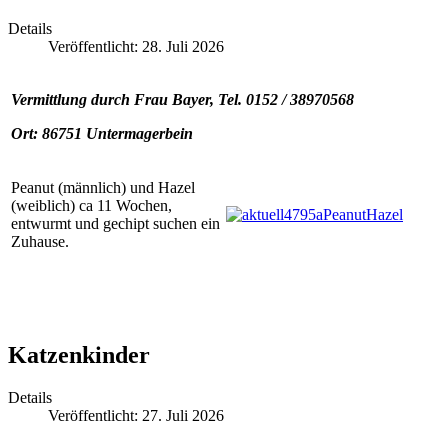
Details
Veröffentlicht: 28. Juli 2026
Vermittlung durch Frau Bayer, Tel. 0152 / 38970568
Ort: 86751 Untermagerbein
Peanut (männlich) und Hazel
(weiblich) ca 11 Wochen,
entwurmt und gechipt suchen ein
Zuhause.
Katzenkinder
Details
Veröffentlicht: 27. Juli 2026