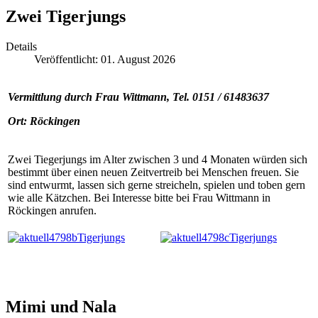
Zwei Tigerjungs
Details
Veröffentlicht: 01. August 2026
Vermittlung durch Frau Wittmann, Tel. 0151 / 61483637
Ort: Röckingen
Zwei Tiegerjungs im Alter zwischen 3 und 4 Monaten würden sich
bestimmt über einen neuen Zeitvertreib bei Menschen freuen. Sie
sind entwurmt, lassen sich gerne streicheln, spielen und toben gern
wie alle Kätzchen. Bei Interesse bitte bei Frau Wittmann in
Röckingen anrufen.
Mimi und Nala