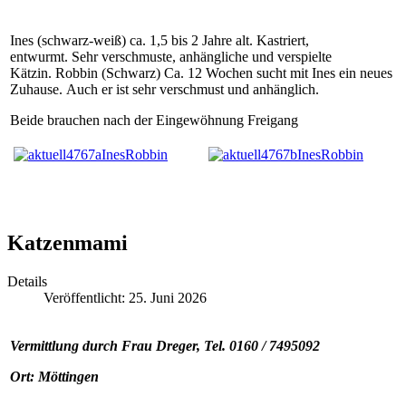
Ines (schwarz-weiß) ca. 1,5 bis 2 Jahre alt. Kastriert,
entwurmt. Sehr verschmuste, anhängliche und verspielte
Kätzin. Robbin (Schwarz) Ca. 12 Wochen sucht mit Ines ein neues
Zuhause. Auch er ist sehr verschmust und anhänglich.
Beide brauchen nach der Eingewöhnung Freigang
Katzenmami
Details
Veröffentlicht: 25. Juni 2026
Vermittlung durch Frau Dreger, Tel. 0160 / 7495092
Ort: Möttingen