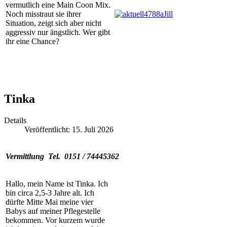
vermutlich eine Main Coon Mix.
Noch misstraut sie ihrer
Situation, zeigt sich aber nicht
aggressiv nur ängstlich. Wer gibt
ihr eine Chance?
Tinka
Details
Veröffentlicht: 15. Juli 2026
Vermittlung Tel. 0151 / 74445362
Hallo, mein Name ist Tinka. Ich
bin circa 2,5-3 Jahre alt. Ich
dürfte Mitte Mai meine vier
Babys auf meiner Pflegestelle
bekommen. Vor kurzem wurde