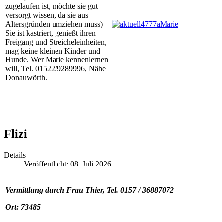
zugelaufen ist, möchte sie gut
versorgt wissen, da sie aus
Altersgründen umziehen muss)
Sie ist kastriert, genießt ihren
Freigang und Streicheleinheiten,
mag keine kleinen Kinder und
Hunde. Wer Marie kennenlernen
will, Tel. 01522/9289996, Nähe
Donauwörth.
Flizi
Details
Veröffentlicht: 08. Juli 2026
Vermittlung durch Frau Thier, Tel. 0157 / 36887072
Ort: 73485