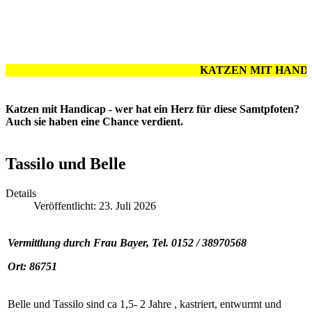
KATZEN MIT HANDICAP
Katzen mit Handicap - wer hat ein Herz für diese Samtpfoten?
Auch sie haben
eine Chance verdient.
Tassilo und Belle
Details
Veröffentlicht: 23. Juli 2026
Vermittlung durch Frau Bayer, Tel. 0152 / 38970568
Ort: 86751
Belle und Tassilo sind ca 1,5- 2 Jahre , kastriert, entwurmt und