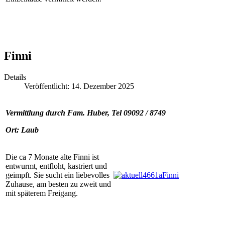
Finni
Details
Veröffentlicht: 14. Dezember 2025
Vermittlung durch Fam. Huber, Tel 09092 / 8749
Ort: Laub
Die ca 7 Monate alte Finni ist
entwurmt, entfloht, kastriert und
geimpft. Sie sucht ein liebevolles
Zuhause, am besten zu zweit und
mit späterem Freigang.