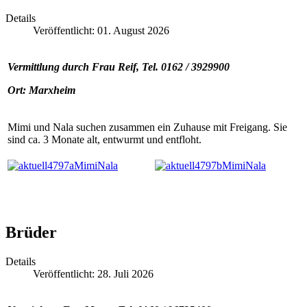
Details
Veröffentlicht: 01. August 2026
Vermittlung durch Frau Reif, Tel. 0162 / 3929900
Ort: Marxheim
Mimi und Nala suchen zusammen ein Zuhause mit Freigang. Sie
sind ca. 3 Monate alt, entwurmt und entfloht.
Brüder
Details
Veröffentlicht: 28. Juli 2026