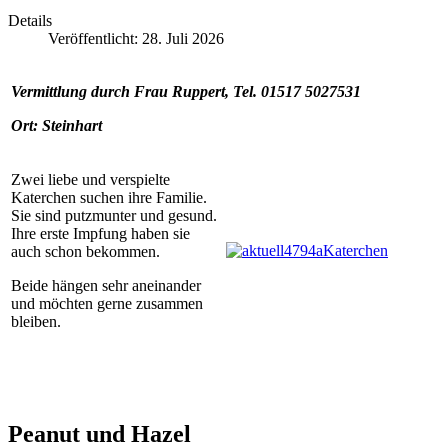
Details
Veröffentlicht: 28. Juli 2026
Vermittlung durch Frau Ruppert, Tel. 01517 5027531
Ort: Steinhart
Zwei liebe und verspielte
Katerchen suchen ihre Familie.
Sie sind putzmunter und gesund.
Ihre erste Impfung haben sie
auch schon bekommen.
Beide hängen sehr aneinander
und möchten gerne zusammen
bleiben.
Peanut und Hazel