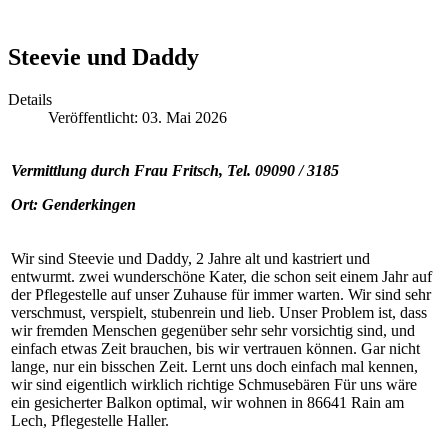
Steevie und Daddy
Details
Veröffentlicht: 03. Mai 2026
Vermittlung durch Frau Fritsch, Tel. 09090 / 3185
Ort: Genderkingen
Wir sind Steevie und Daddy, 2 Jahre alt und kastriert und
entwurmt. zwei wunderschöne Kater, die schon seit einem Jahr auf
der Pflegestelle auf unser Zuhause für immer warten. Wir sind sehr
verschmust, verspielt, stubenrein und lieb. Unser Problem ist, dass
wir fremden Menschen gegenüber sehr sehr vorsichtig sind, und
einfach etwas Zeit brauchen, bis wir vertrauen können. Gar nicht
lange, nur ein bisschen Zeit. Lernt uns doch einfach mal kennen,
wir sind eigentlich wirklich richtige Schmusebären Für uns wäre
ein gesicherter Balkon optimal, wir wohnen in 86641 Rain am
Lech, Pflegestelle Haller.