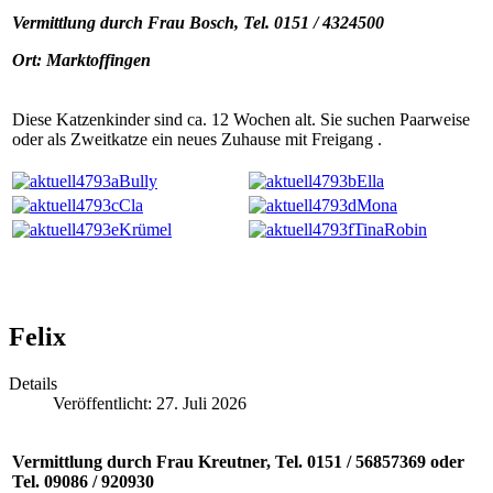
Vermittlung durch Frau Bosch, Tel. 0151 / 4324500
Ort: Marktoffingen
Diese Katzenkinder sind ca. 12 Wochen alt. Sie suchen Paarweise
oder als Zweitkatze ein neues Zuhause mit Freigang .
Felix
Details
Veröffentlicht: 27. Juli 2026
Vermittlung durch Frau Kreutner, Tel. 0151 / 56857369 oder
Tel. 09086 / 920930