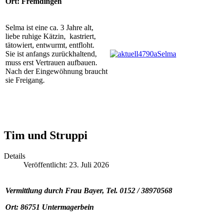
Ort: Fremdingen
Selma ist eine ca. 3 Jahre alt,
liebe ruhige Kätzin, kastriert,
tätowiert, entwurmt, entfloht.
Sie ist anfangs zurückhaltend,
muss erst Vertrauen aufbauen.
Nach der Eingewöhnung braucht
sie Freigang.
Tim und Struppi
Details
Veröffentlicht: 23. Juli 2026
Vermittlung durch Frau Bayer, Tel. 0152 / 38970568
Ort: 86751 Untermagerbein