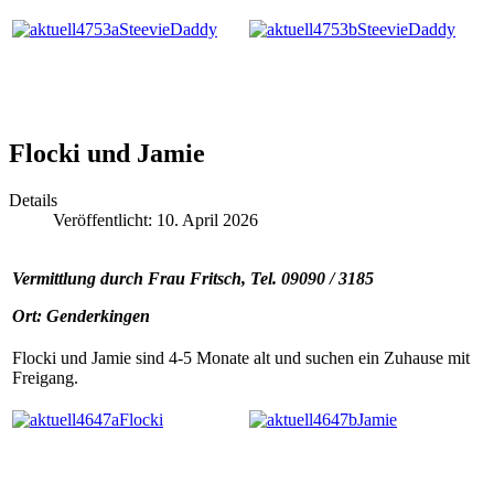
Flocki und Jamie
Details
Veröffentlicht: 10. April 2026
Vermittlung durch Frau Fritsch, Tel. 09090 / 3185
Ort: Genderkingen
Flocki und Jamie sind 4-5 Monate alt und suchen ein Zuhause mit
Freigang.