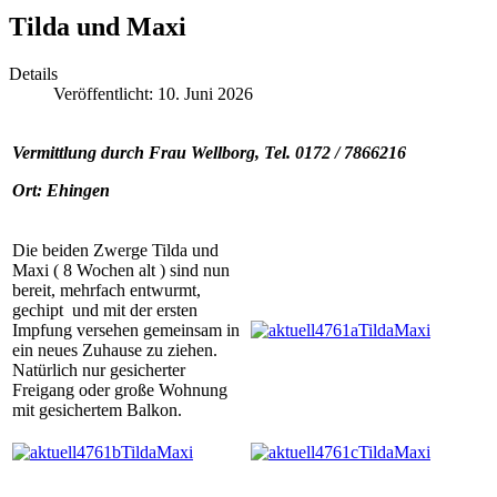
Tilda und Maxi
Details
Veröffentlicht: 10. Juni 2026
Vermittlung durch Frau Wellborg, Tel. 0172 / 7866216
Ort: Ehingen
Die beiden Zwerge Tilda und
Maxi ( 8 Wochen alt ) sind nun
bereit, mehrfach entwurmt,
gechipt und mit der ersten
Impfung versehen gemeinsam in
ein neues Zuhause zu ziehen.
Natürlich nur gesicherter
Freigang oder große Wohnung
mit gesichertem Balkon.