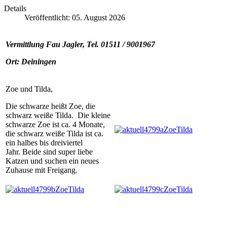
Details
Veröffentlicht: 05. August 2026
Vermittlung Fau Jagler, Tel. 01511 / 9001967
Ort: Deiningen
Zoe und Tilda,
Die schwarze heißt Zoe, die
schwarz weiße Tilda. Die kleine
schwarze Zoe ist ca. 4 Monate,
die schwarz weiße Tilda ist ca.
ein halbes bis dreiviertel
Jahr. Beide sind super liebe
Katzen und suchen ein neues
Zuhause mit Freigang.