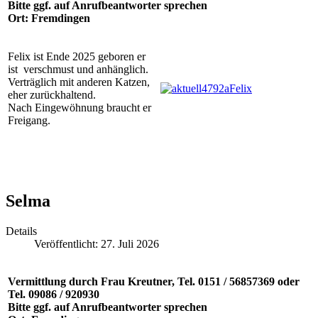
Bitte ggf. auf Anrufbeantworter sprechen
Ort: Fremdingen
Felix ist Ende 2025 geboren er
ist verschmust und anhänglich.
Verträglich mit anderen Katzen,
eher zurückhaltend.
Nach Eingewöhnung braucht er
Freigang.
Selma
Details
Veröffentlicht: 27. Juli 2026
Vermittlung durch Frau Kreutner, Tel. 0151 / 56857369 oder
Tel. 09086 / 920930
Bitte ggf. auf Anrufbeantworter sprechen