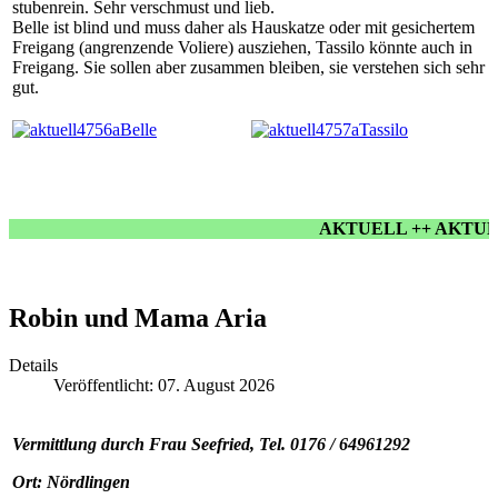
stubenrein. Sehr verschmust und lieb.
Belle ist blind und muss daher als Hauskatze oder mit gesichertem
Freigang (angrenzende Voliere) ausziehen, Tassilo könnte auch in
Freigang. Sie sollen aber zusammen bleiben, sie verstehen sich sehr
gut.
AKTUELL ++ AKTUELL 
Robin und Mama Aria
Details
Veröffentlicht: 07. August 2026
Vermittlung durch Frau Seefried, Tel. 0176 / 64961292
Ort: Nördlingen