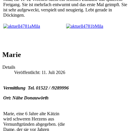
Freigang. Sie ist mehrfach entwurmt und das erste Mal geimpft. Sie
ist sehr aufgeweckt, verspielt und neugierig. Lebt gerade in
Döckingen.
Marie
Details
Veröffentlicht: 11. Juli 2026
Vermittlung Tel. 01522 / /9289996
Ort: Nähe Donauwörth
Marie, eine 6 Jahre alte Kätzin
wird schweren Herzens aus
Vernunftgründen abgegeben. (die
Dame, der sie vor Jahren