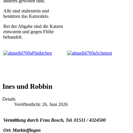
anderes gewöhnt sind.
Alle sind stubenrein und
benützen das Katzenklo.
Bei der Abgabe sind die Katzen
entwurmt und gegen Flöhe
behandelt.
Ines und Robbin
Details
Veröffentlicht: 26. Juni 2026
Vermittlung durch Frau Bosch, Tel.
01511 / 4324500
Ort: Marktoffingen