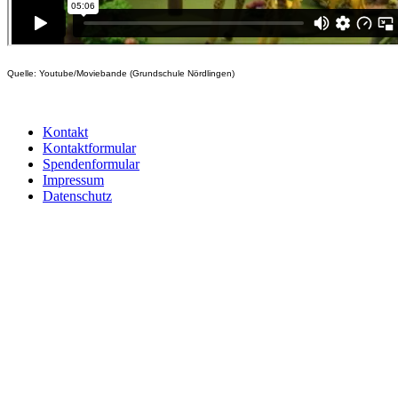
Quelle: Youtube/Moviebande (Grundschule Nördlingen)
Kontakt
Kontaktformular
Spendenformular
Impressum
Datenschutz