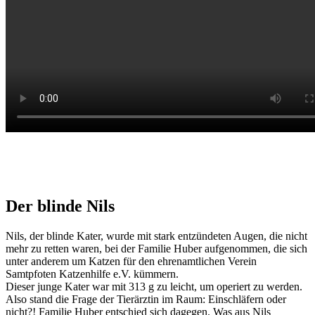
Der blinde Nils
Nils, der blinde Kater, wurde mit stark entzündeten Augen, die nicht
mehr zu retten waren, bei der Familie Huber aufgenommen, die sich
unter anderem um Katzen für den ehrenamtlichen Verein
Samtpfoten Katzenhilfe e.V. kümmern.
Dieser junge Kater war mit 313 g zu leicht, um operiert zu werden.
Also stand die Frage der Tierärztin im Raum: Einschläfern oder
nicht?! Familie Huber entschied sich dagegen. Was aus Nils