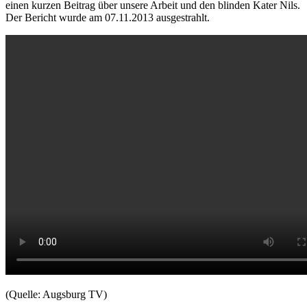
einen kurzen Beitrag über unsere Arbeit und den blinden Kater Nils.
Der Bericht wurde am 07.11.2013 ausgestrahlt.
(Quelle: Augsburg TV)