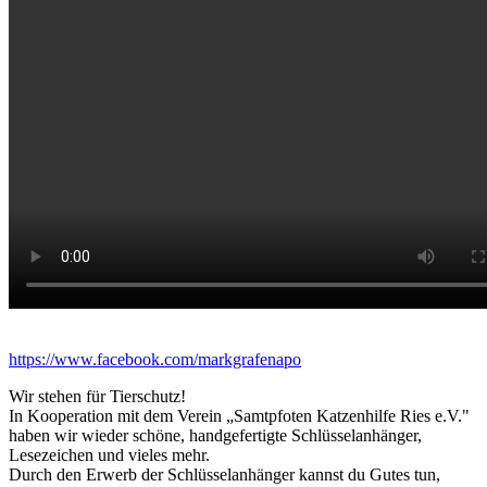
https://www.facebook.com/markgrafenapo
Wir stehen für Tierschutz!
In Kooperation mit dem Verein „Samtpfoten Katzenhilfe Ries e.V."
haben wir wieder schöne, handgefertigte Schlüsselanhänger,
Lesezeichen und vieles mehr.
Durch den Erwerb der Schlüsselanhänger kannst du Gutes tun,