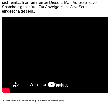
sich einfach an uns unter
Diese E-Mail-Adresse ist vor
Spambots geschützt! Zur Anzeige muss JavaScript
eingeschaltet sein.
.
Quelle: Youtube/Moviebande (Grundschule Nördlingen)