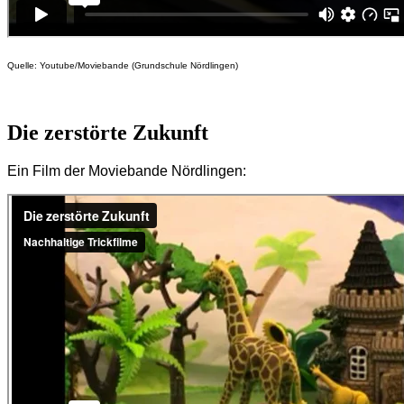
Quelle: Youtube/Moviebande (Grundschule Nördlingen)
Die zerstörte Zukunft
Ein Film der Moviebande Nördlingen: