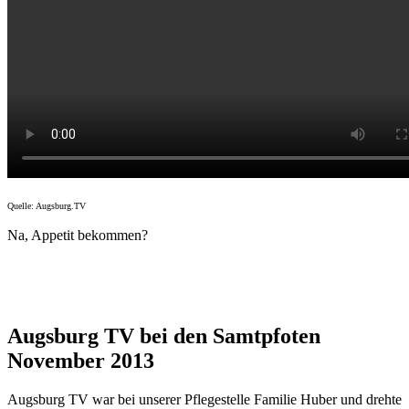
Quelle: Augsburg.TV
Na, Appetit bekommen?
Augsburg TV bei den Samtpfoten
November 2013
Augsburg TV war bei unserer Pflegestelle Familie Huber und drehte