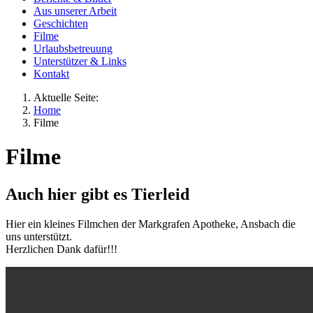
Aus unserer Arbeit
Geschichten
Filme
Urlaubsbetreuung
Unterstützer & Links
Kontakt
Aktuelle Seite:
Home
Filme
Filme
Auch hier gibt es Tierleid
Hier ein kleines Filmchen der Markgrafen Apotheke, Ansbach die
uns unterstützt.
Herzlichen Dank dafür!!!