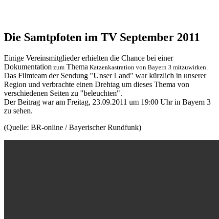
Die Samtpfoten im TV September 2011
Einige Vereinsmitglieder erhielten die Chance bei einer
Dokumentation
Thema
zum
Katzenkastration von Bayern 3 mitzuwirken.
Das Filmteam der Sendung "Unser Land" war kürzlich in unserer
Region und verbrachte einen Drehtag um dieses Thema von
verschiedenen Seiten zu "beleuchten".
Der Beitrag war am Freitag, 23.09.2011 um 19:00 Uhr in Bayern 3
zu sehen.
(Quelle: BR-online / Bayerischer Rundfunk)