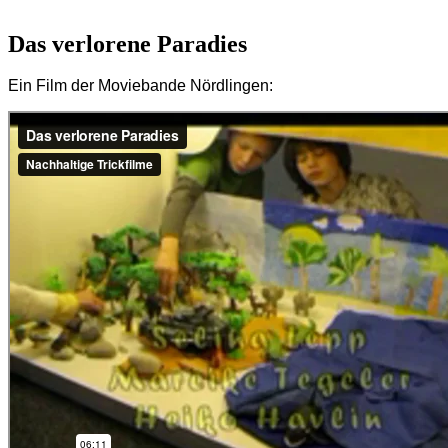
Das verlorene Paradies
Ein Film der Moviebande Nördlingen: