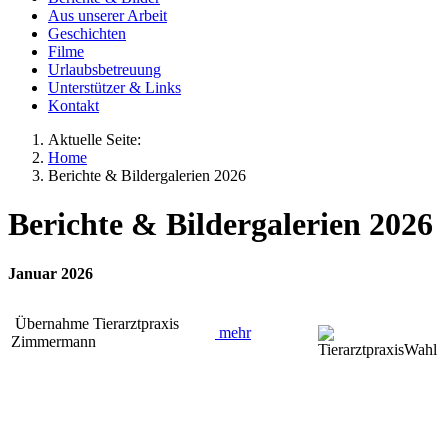
Aus unserer Arbeit
Geschichten
Filme
Urlaubsbetreuung
Unterstützer & Links
Kontakt
Aktuelle Seite:
Home
Berichte & Bildergalerien 2026
Berichte & Bildergalerien 2026
Januar 2026
Übernahme Tierarztpraxis
mehr
Zimmermann