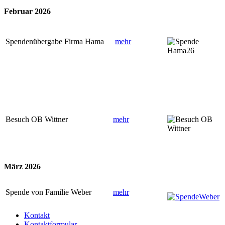
Februar 2026
Spendenübergabe Firma Hama
mehr
Besuch OB Wittner
mehr
März 2026
Spende von Familie Weber
mehr
Kontakt
Kontaktformular