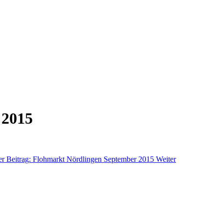
 2015
er Beitrag: Flohmarkt Nördlingen September 2015
Weiter