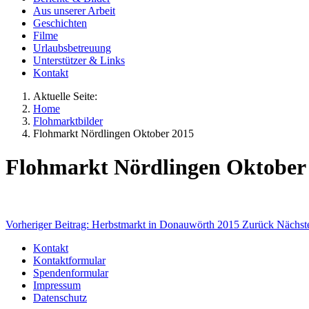
Aus unserer Arbeit
Geschichten
Filme
Urlaubsbetreuung
Unterstützer & Links
Kontakt
Aktuelle Seite:
Home
Flohmarktbilder
Flohmarkt Nördlingen Oktober 2015
Flohmarkt Nördlingen Oktober
Vorheriger Beitrag: Herbstmarkt in Donauwörth 2015
Zurück
Nächst
Kontakt
Kontaktformular
Spendenformular
Impressum
Datenschutz